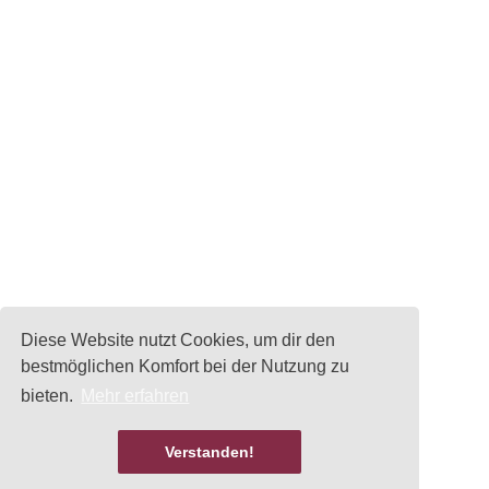
Diese Website nutzt Cookies, um dir den
bestmöglichen Komfort bei der Nutzung zu
bieten.
Mehr erfahren
Verstanden!